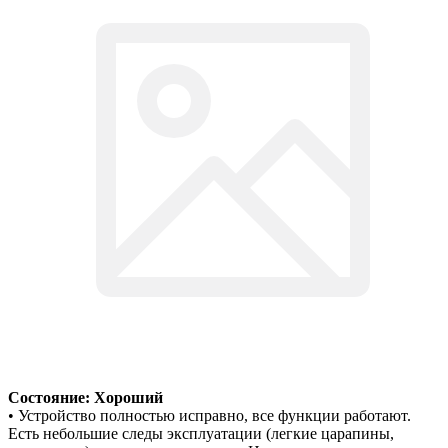
Состояние: Хороший
• Устройство полностью исправно, все функции работают.
Есть небольшие следы эксплуатации (легкие царапины,