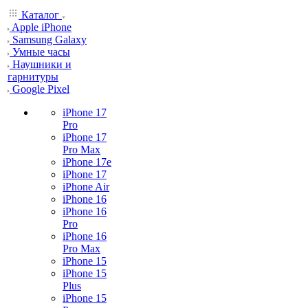
Каталог
Apple iPhone
Samsung Galaxy
Умные часы
Наушники и
гарнитуры
Google Pixel
iPhone 17
Pro
iPhone 17
Pro Max
iPhone 17e
iPhone 17
iPhone Air
iPhone 16
iPhone 16
Pro
iPhone 16
Pro Max
iPhone 15
iPhone 15
Plus
iPhone 15