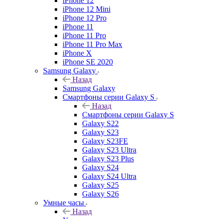
iPhone 12
iPhone 12 Mini
iPhone 12 Pro
iPhone 11
iPhone 11 Pro
iPhone 11 Pro Max
iPhone X
iPhone SE 2020
Samsung Galaxy
Назад
Samsung Galaxy
Смартфоны серии Galaxy S
Назад
Смартфоны серии Galaxy S
Galaxy S22
Galaxy S23
Galaxy S23FE
Galaxy S23 Ultra
Galaxy S23 Plus
Galaxy S24
Galaxy S24 Ultra
Galaxy S25
Galaxy S26
Умные часы
Назад