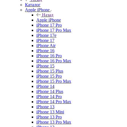
Каталог
Apple iPhone
Назад
Apple iPhone
iPhone 17 Pro
iPhone 17 Pro Max
iPhone 17e
iPhone 17
iPhone Air
iPhone 16
iPhone 16 Pro
iPhone 16 Pro Max
iPhone 15
iPhone 15 Plus
iPhone 15 Pro
iPhone 15 Pro Max
iPhone 14
iPhone 14 Plus
iPhone 14 Pro
iPhone 14 Pro Max
iPhone 13
iPhone 13 Mini
iPhone 13 Pro
iPhone 13 Pro Max