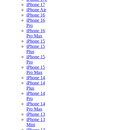
iPhone 17
iPhone Air
iPhone 16
iPhone 16
Pro
iPhone 16
Pro Max
iPhone 15
iPhone 15
Plus
iPhone 15
Pro
iPhone 15
Pro Max
iPhone 14
iPhone 14
Plus
iPhone 14
Pro
iPhone 14
Pro Max
iPhone 13
iPhone 13
Mini
iPhone 13