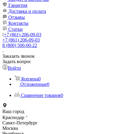
Гарантия
Доставка и оплата
Отзывы
Контакты
Статьи
+7 (861) 206-09-03
+7 (861) 206-09-03
8 (800) 500-00-22
Заказать звонок
Задать вопрос
Войти
Корзина
0
Отложенные
0
Сравнение товаров
0
Ваш город
Краснодар
Санкт-Петербург
Москва
Челябинск