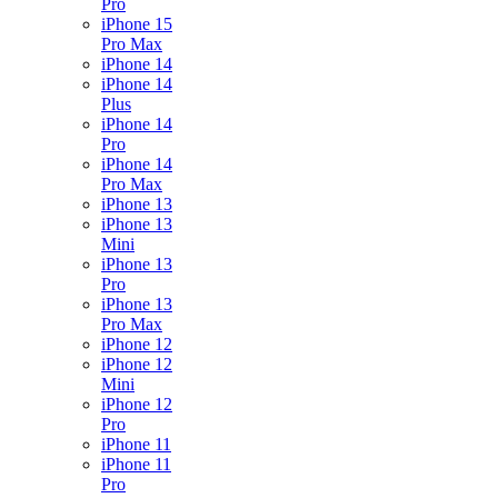
Pro
iPhone 15
Pro Max
iPhone 14
iPhone 14
Plus
iPhone 14
Pro
iPhone 14
Pro Max
iPhone 13
iPhone 13
Mini
iPhone 13
Pro
iPhone 13
Pro Max
iPhone 12
iPhone 12
Mini
iPhone 12
Pro
iPhone 11
iPhone 11
Pro