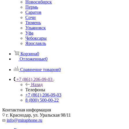
Новосибирск
Пермь
Саратов
Сочи
Тюмень
Ульяновск
Уфа
Чебоксары
Ярославль
Корзина
0
Отложенные
0
Сравнение товаров
0
+7 (861) 206-09-03
Назад
Телефоны
+7 (861) 206-09-03
8 (800) 500-00-22
Контактная информация
г. Краснодар
,
ул. Уральская 98/11
info@miraphone.ru