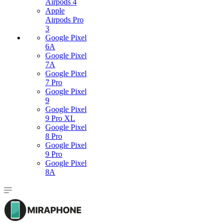
Airpods 4
Apple
Airpods Pro
3
Google Pixel
6A
Google Pixel
7А
Google Pixel
7 Pro
Google Pixel
9
Google Pixel
9 Pro XL
Google Pixel
8 Pro
Google Pixel
9 Pro
Google Pixel
8A