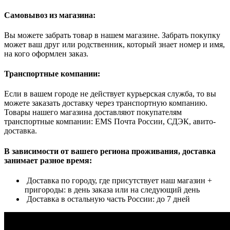
Самовывоз из магазина:
Вы можете забрать товар в нашем магазине. Забрать покупку
может ваш друг или родственник, который знает номер и имя,
на кого оформлен заказ.
Транспортные компании:
Если в вашем городе не действует курьерская служба, то вы
можете заказать доставку через транспортную компанию.
Товары нашего магазина доставляют покупателям
транспортные компании: EMS Почта России, СДЭК, авито-
доставка.
В зависимости от вашего региона проживания, доставка
занимает разное время:
Доставка по городу, где присутствует наш магазин +
пригороды: в день заказа или на следующий день
Доставка в остальную часть России: до 7 дней