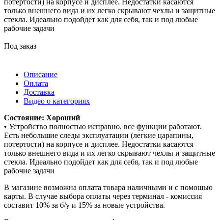
потертости) на корпусе и дисплее. Недостатки касаются
только внешнего вида и их легко скрывают чехлы и защитные
стекла. Идеально подойдет как для себя, так и под любые
рабочие задачи
Под заказ
Описание
Оплата
Доставка
Видео о категориях
Состояние: Хороший
• Устройство полностью исправно, все функции работают.
Есть небольшие следы эксплуатации (легкие царапины,
потертости) на корпусе и дисплее. Недостатки касаются
только внешнего вида и их легко скрывают чехлы и защитные
стекла. Идеально подойдет как для себя, так и под любые
рабочие задачи
В магазине возможна оплата товара наличными и с помощью
карты. В случае выбора оплаты через терминал - комиссия
составит 10% за б/у и 15% за новые устройства.