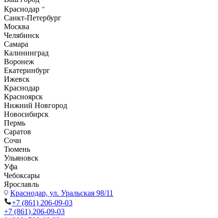
Краснодар
Санкт-Петербург
Москва
Челябинск
Самара
Калининград
Воронеж
Екатеринбург
Ижевск
Краснодар
Красноярск
Нижний Новгород
Новосибирск
Пермь
Саратов
Сочи
Тюмень
Ульяновск
Уфа
Чебоксары
Ярославль
Краснодар,
ул. Уральская 98/11
+7 (861) 206-09-03
+7 (861) 206-09-03