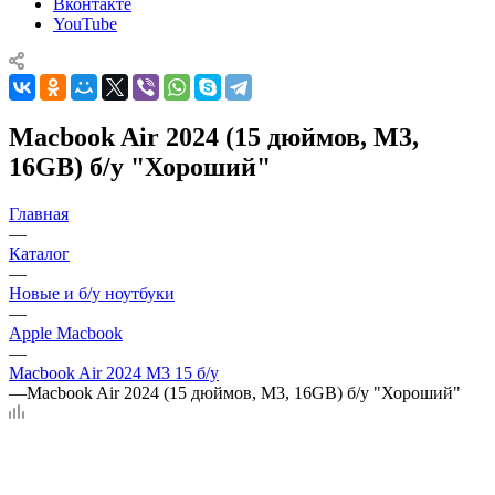
Вконтакте
YouTube
Macbook Air 2024 (15 дюймов, M3,
16GB) б/у "Хороший"
Главная
—
Каталог
—
Новые и б/у ноутбуки
—
Apple Macbook
—
Macbook Air 2024 M3 15 б/у
—
Macbook Air 2024 (15 дюймов, M3, 16GB) б/у "Хороший"