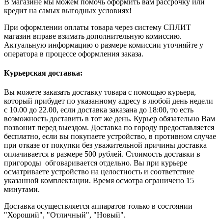
В магазине мы можем помочь оформить вам рассрочку или
кредит на самых выгодных условиях!
При оформлении оплаты товара через систему СПЛИТ
магазин вправе взимать дополнительную комиссию.
Актуальную информацию о размере комиссии уточняйте у
оператора в процессе оформления заказа.
Курьерская доставка:
Вы можете заказать доставку товара с помощью курьера,
который прибудет по указанному адресу в любой день недели
с 10.00 до 22.00, если доставка заказана до 18:00, то есть
возможность доставить в тот же день. Курьер обязательно Вам
позвонит перед выездом. Доставка по городу предоставляется
бесплатно, если вы покупаете устройство, в противном случае
при отказе от покупки без уважительной причины доставка
оплачивается в размере 500 рублей. Стоимость доставки в
пригороды обговаривается отдельно. Вы при курьере
осматриваете устройство на целостность и соответствие
указанной комплектации. Время осмотра ограничено 15
минутами.
Доставка осуществляется аппаратов только в состоянии
"Хороший", "Отличный", "Новый".