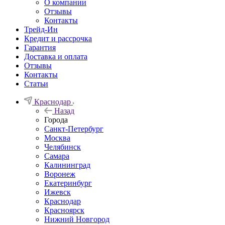
О компании
Отзывы
Контакты
Трейд-Ин
Кредит и рассрочка
Гарантия
Доставка и оплата
Отзывы
Контакты
Статьи
Краснодар
Назад
Города
Санкт-Петербург
Москва
Челябинск
Самара
Калининград
Воронеж
Екатеринбург
Ижевск
Краснодар
Красноярск
Нижний Новгород