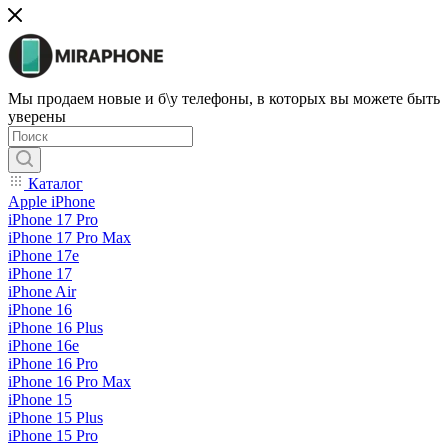
Мы продаем новые и б\у телефоны, в которых вы можете быть
уверены
Каталог
Apple iPhone
iPhone 17 Pro
iPhone 17 Pro Max
iPhone 17e
iPhone 17
iPhone Air
iPhone 16
iPhone 16 Plus
iPhone 16e
iPhone 16 Pro
iPhone 16 Pro Max
iPhone 15
iPhone 15 Plus
iPhone 15 Pro