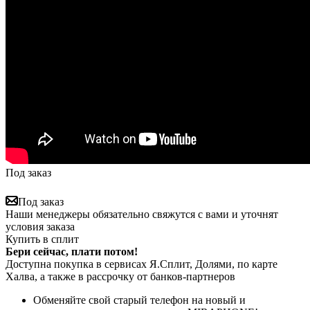
Под заказ
Под заказ
Наши менеджеры обязательно свяжутся с вами и уточнят
условия заказа
Купить в сплит
Бери сейчас, плати потом!
Доступна покупка в сервисах Я.Сплит, Долями, по карте
Халва, а также в рассрочку от банков-партнеров
Обменяйте свой старый телефон на новый и