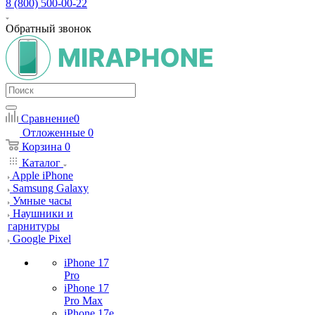
8 (800) 500-00-22
Обратный звонок
Сравнение
0
Отложенные
0
Корзина
0
Каталог
Apple iPhone
Samsung Galaxy
Умные часы
Наушники и
гарнитуры
Google Pixel
iPhone 17
Pro
iPhone 17
Pro Max
iPhone 17e