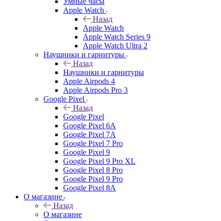
Умные часы
Apple Watch
Назад
Apple Watch
Apple Watch Series 9
Apple Watch Ultra 2
Наушники и гарнитуры
Назад
Наушники и гарнитуры
Apple Airpods 4
Apple Airpods Pro 3
Google Pixel
Назад
Google Pixel
Google Pixel 6A
Google Pixel 7А
Google Pixel 7 Pro
Google Pixel 9
Google Pixel 9 Pro XL
Google Pixel 8 Pro
Google Pixel 9 Pro
Google Pixel 8A
О магазине
Назад
О магазине