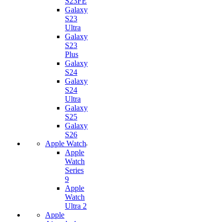
S23FE
Galaxy
S23
Ultra
Galaxy
S23
Plus
Galaxy
S24
Galaxy
S24
Ultra
Galaxy
S25
Galaxy
S26
Apple Watch
Apple
Watch
Series
9
Apple
Watch
Ultra 2
Apple