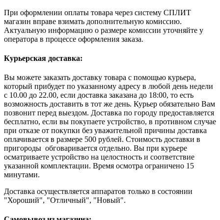
При оформлении оплаты товара через систему СПЛИТ
магазин вправе взимать дополнительную комиссию.
Актуальную информацию о размере комиссии уточняйте у
оператора в процессе оформления заказа.
Курьерская доставка:
Вы можете заказать доставку товара с помощью курьера,
который прибудет по указанному адресу в любой день недели
с 10.00 до 22.00, если доставка заказана до 18:00, то есть
возможность доставить в тот же день. Курьер обязательно Вам
позвонит перед выездом. Доставка по городу предоставляется
бесплатно, если вы покупаете устройство, в противном случае
при отказе от покупки без уважительной причины доставка
оплачивается в размере 500 рублей. Стоимость доставки в
пригороды обговаривается отдельно. Вы при курьере
осматриваете устройство на целостность и соответствие
указанной комплектации. Время осмотра ограничено 15
минутами.
Доставка осуществляется аппаратов только в состоянии
"Хороший", "Отличный", "Новый".
Самовывоз из магазина: