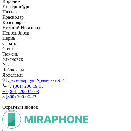
Воронеж
Екатеринбург
Ижевск
Краснодар
Красноярск
Нижний Новгород
Новосибирск
Пермь
Саратов
Сочи
Тюмень
Ульяновск
Уфа
Чебоксары
Ярославль
Краснодар,
ул. Уральская 98/11
+7 (861) 206-09-03
+7 (861) 206-09-03
8 (800) 500-00-22
Обратный звонок