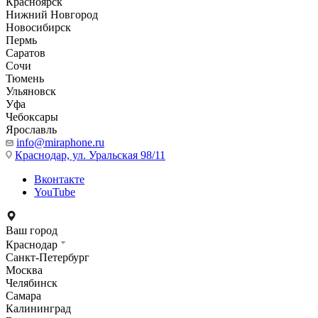
Красноярск
Нижний Новгород
Новосибирск
Пермь
Саратов
Сочи
Тюмень
Ульяновск
Уфа
Чебоксары
Ярославль
info@miraphone.ru
Краснодар,
ул. Уральская 98/11
Вконтакте
YouTube
Ваш город
Краснодар
Санкт-Петербург
Москва
Челябинск
Самара
Калининград