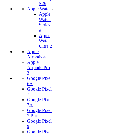
S26
Apple Watch
Apple
Watch
Series
9
Apple
Watch
Ultra 2
Apple
Airpods 4
Apple
Airpods Pro
3
Google Pixel
6A
Google Pixel
7
Google Pixel
7А
Google Pixel
7 Pro
Google Pixel
9
Google Pixel