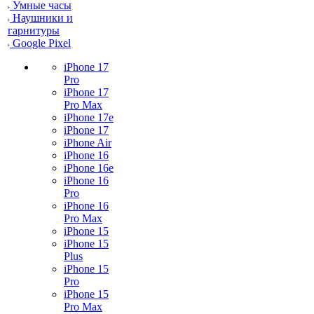
Умные часы
Наушники и
гарнитуры
Google Pixel
iPhone 17
Pro
iPhone 17
Pro Max
iPhone 17e
iPhone 17
iPhone Air
iPhone 16
iPhone 16e
iPhone 16
Pro
iPhone 16
Pro Max
iPhone 15
iPhone 15
Plus
iPhone 15
Pro
iPhone 15
Pro Max