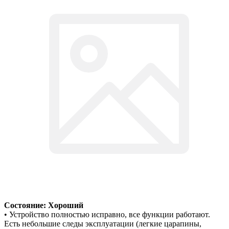
Состояние: Хороший
• Устройство полностью исправно, все функции работают.
Есть небольшие следы эксплуатации (легкие царапины,