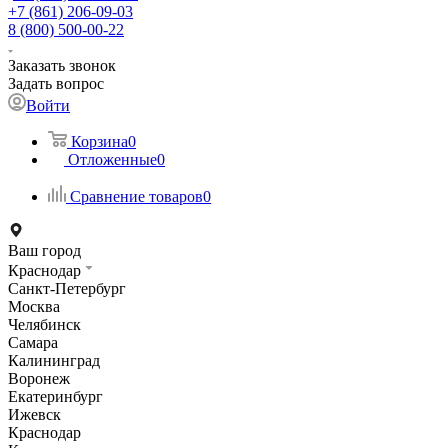
+7 (861) 206-09-03
8 (800) 500-00-22
Заказать звонок
Задать вопрос
Войти
Корзина
0
Отложенные
0
Сравнение товаров
0
Ваш город
Краснодар
Санкт-Петербург
Москва
Челябинск
Самара
Калининград
Воронеж
Екатеринбург
Ижевск
Краснодар