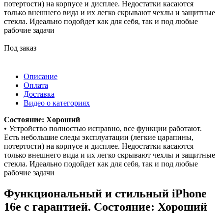
потертости) на корпусе и дисплее. Недостатки касаются
только внешнего вида и их легко скрывают чехлы и защитные
стекла. Идеально подойдет как для себя, так и под любые
рабочие задачи
Под заказ
Описание
Оплата
Доставка
Видео о категориях
Состояние: Хороший
• Устройство полностью исправно, все функции работают.
Есть небольшие следы эксплуатации (легкие царапины,
потертости) на корпусе и дисплее. Недостатки касаются
только внешнего вида и их легко скрывают чехлы и защитные
стекла. Идеально подойдет как для себя, так и под любые
рабочие задачи
Функциональный и стильный iPhone
16e с гарантией. Состояние: Хороший