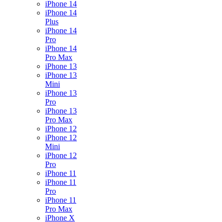
iPhone 14
iPhone 14
Plus
iPhone 14
Pro
iPhone 14
Pro Max
iPhone 13
iPhone 13
Mini
iPhone 13
Pro
iPhone 13
Pro Max
iPhone 12
iPhone 12
Mini
iPhone 12
Pro
iPhone 11
iPhone 11
Pro
iPhone 11
Pro Max
iPhone X