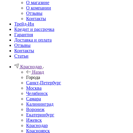
О магазине
О компании
Отзывы
Контакты
Трейд-Ин
Кредит и рассрочка
Гарантия
Доставка и оплата
Отзывы
Контакты
Статьи
Краснодар
Назад
Города
Санкт-Петербург
Москва
Челябинск
Самара
Калининград
Воронеж
Екатеринбург
Ижевск
Краснодар
Красноярск