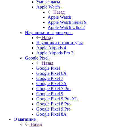
Умные часы
Apple Watch
Назад
Apple Watch
Apple Watch Series 9
Apple Watch Ultra 2
Наушники и гарнитуры
Назад
Наушники и гарнитуры
Apple Airpods 4
Apple Airpods Pro 3
Google Pixel
Назад
Google Pixel
Google Pixel 6A
Google Pixel 7
Google Pixel 7А
Google Pixel 7 Pro
Google Pixel 9
Google Pixel 9 Pro XL
Google Pixel 8 Pro
Google Pixel 9 Pro
Google Pixel 8A
О магазине
Назад