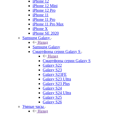
iPhone 12
iPhone 12 Mini
iPhone 12 Pro
iPhone 11
iPhone 11 Pro
iPhone 11 Pro Max
iPhone X
iPhone SE 2020
Samsung Galaxy
Назад
Samsung Galaxy
Смартфоны серии Galaxy S
Назад
Смартфоны серии Galaxy S
Galaxy S22
Galaxy S23
Galaxy S23FE
Galaxy S23 Ultra
Galaxy S23 Plus
Galaxy S24
Galaxy S24 Ultra
Galaxy S25
Galaxy S26
Умные часы
Назад