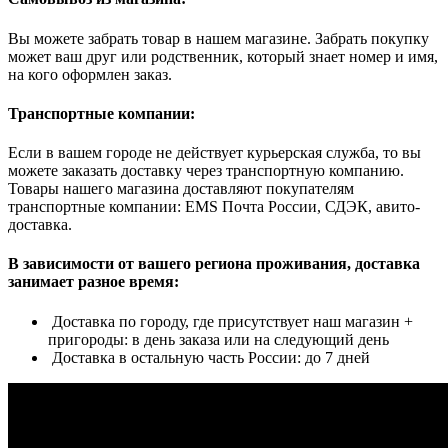
Вы можете забрать товар в нашем магазине. Забрать покупку
может ваш друг или родственник, который знает номер и имя,
на кого оформлен заказ.
Транспортные компании:
Если в вашем городе не действует курьерская служба, то вы
можете заказать доставку через транспортную компанию.
Товары нашего магазина доставляют покупателям
транспортные компании: EMS Почта России, СДЭК, авито-
доставка.
В зависимости от вашего региона проживания, доставка
занимает разное время:
Доставка по городу, где присутствует наш магазин +
пригороды: в день заказа или на следующий день
Доставка в остальную часть России: до 7 дней