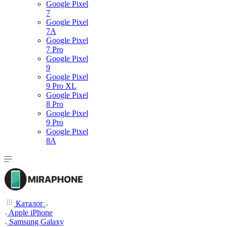
Google Pixel
7
Google Pixel
7А
Google Pixel
7 Pro
Google Pixel
9
Google Pixel
9 Pro XL
Google Pixel
8 Pro
Google Pixel
9 Pro
Google Pixel
8A
Каталог
Apple iPhone
Samsung Galaxy