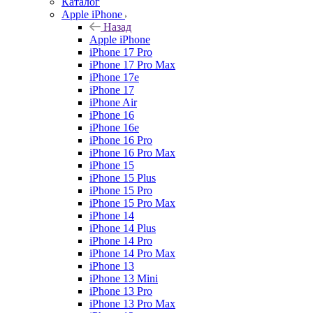
Каталог
Apple iPhone
Назад
Apple iPhone
iPhone 17 Pro
iPhone 17 Pro Max
iPhone 17e
iPhone 17
iPhone Air
iPhone 16
iPhone 16e
iPhone 16 Pro
iPhone 16 Pro Max
iPhone 15
iPhone 15 Plus
iPhone 15 Pro
iPhone 15 Pro Max
iPhone 14
iPhone 14 Plus
iPhone 14 Pro
iPhone 14 Pro Max
iPhone 13
iPhone 13 Mini
iPhone 13 Pro
iPhone 13 Pro Max