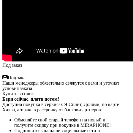
Под заказ
Под заказ
Наши менеджеры обязательно свяжутся с вами и уточнят
условия заказа
Купить в сплит
Бери сейчас, плати потом!
Доступна покупка в сервисах Я.Сплит, Долями, по карте
Халва, а также в рассрочку от банков-партнеров
Обменяйте свой старый телефон на новый и
получите скидку при покупке в MIRAPHONE!
Подпишитесь на наши социальные сети и