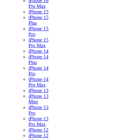
iPhone 16
Pro Max
iPhone 15
iPhone 15
Plus
iPhone 15
Pro
iPhone 15
Pro Max
iPhone 14
iPhone 14
Plus
iPhone 14
Pro
iPhone 14
Pro Max
iPhone 13
iPhone 13
Mini
iPhone 13
Pro
iPhone 13
Pro Max
iPhone 12
iPhone 12