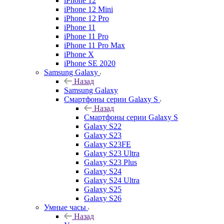
iPhone 12
iPhone 12 Mini
iPhone 12 Pro
iPhone 11
iPhone 11 Pro
iPhone 11 Pro Max
iPhone X
iPhone SE 2020
Samsung Galaxy
Назад
Samsung Galaxy
Смартфоны серии Galaxy S
Назад
Смартфоны серии Galaxy S
Galaxy S22
Galaxy S23
Galaxy S23FE
Galaxy S23 Ultra
Galaxy S23 Plus
Galaxy S24
Galaxy S24 Ultra
Galaxy S25
Galaxy S26
Умные часы
Назад