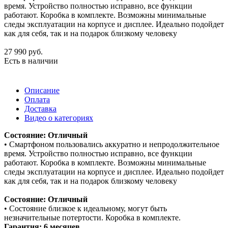
время. Устройство полностью исправно, все функции
работают. Коробка в комплекте. Возможны минимальные
следы эксплуатации на корпусе и дисплее. Идеально подойдет
как для себя, так и на подарок близкому человеку
27 990
руб.
Есть в наличии
Описание
Оплата
Доставка
Видео о категориях
Состояние: Отличный
• Смартфоном пользовались аккуратно и непродолжительное
время. Устройство полностью исправно, все функции
работают. Коробка в комплекте. Возможны минимальные
следы эксплуатации на корпусе и дисплее. Идеально подойдет
как для себя, так и на подарок близкому человеку
Состояние: Отличный
• Состояние близкое к идеальному, могут быть
незначительные потертости. Коробка в комплекте.
Гарантия: 6 месяцев