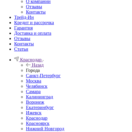
О компании
Отзывы
Контакты
Трейд-Ин
Кредит и рассрочка
Гарантия
Доставка и оплата
Отзывы
Контакты
Статьи
Краснодар
Назад
Города
Санкт-Петербург
Москва
Челябинск
Самара
Калининград
Воронеж
Екатеринбург
Ижевск
Краснодар
Красноярск
Нижний Новгород