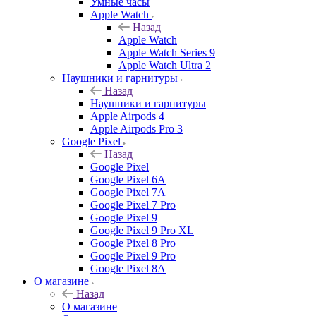
Умные часы
Apple Watch
Назад
Apple Watch
Apple Watch Series 9
Apple Watch Ultra 2
Наушники и гарнитуры
Назад
Наушники и гарнитуры
Apple Airpods 4
Apple Airpods Pro 3
Google Pixel
Назад
Google Pixel
Google Pixel 6A
Google Pixel 7А
Google Pixel 7 Pro
Google Pixel 9
Google Pixel 9 Pro XL
Google Pixel 8 Pro
Google Pixel 9 Pro
Google Pixel 8A
О магазине
Назад
О магазине