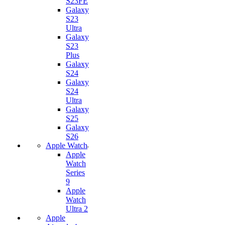
S23FE
Galaxy
S23
Ultra
Galaxy
S23
Plus
Galaxy
S24
Galaxy
S24
Ultra
Galaxy
S25
Galaxy
S26
Apple Watch
Apple
Watch
Series
9
Apple
Watch
Ultra 2
Apple