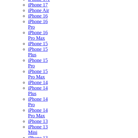
iPhone 17
iPhone Air
iPhone 16
iPhone 16
Pro
iPhone 16
Pro Max
iPhone 15
iPhone 15
Plus
iPhone 15
Pro
iPhone 15
Pro Max
iPhone 14
iPhone 14
Plus
iPhone 14
Pro
iPhone 14
Pro Max
iPhone 13
iPhone 13
Mini
iPhone 13