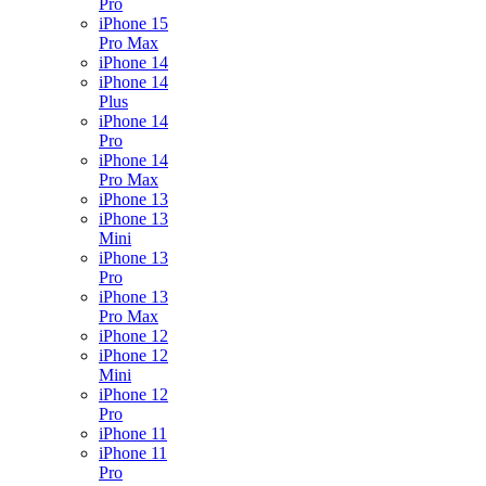
Pro
iPhone 15
Pro Max
iPhone 14
iPhone 14
Plus
iPhone 14
Pro
iPhone 14
Pro Max
iPhone 13
iPhone 13
Mini
iPhone 13
Pro
iPhone 13
Pro Max
iPhone 12
iPhone 12
Mini
iPhone 12
Pro
iPhone 11
iPhone 11
Pro