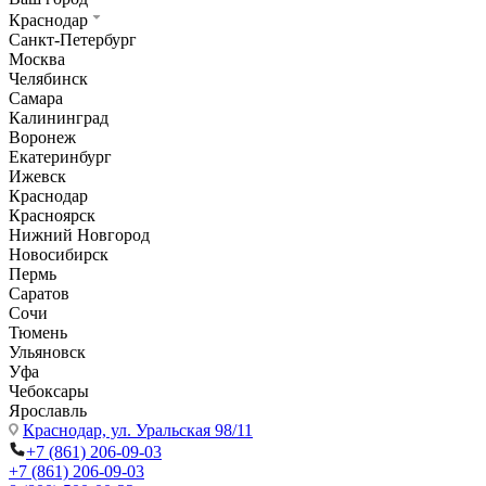
Краснодар
Санкт-Петербург
Москва
Челябинск
Самара
Калининград
Воронеж
Екатеринбург
Ижевск
Краснодар
Красноярск
Нижний Новгород
Новосибирск
Пермь
Саратов
Сочи
Тюмень
Ульяновск
Уфа
Чебоксары
Ярославль
Краснодар,
ул. Уральская 98/11
+7 (861) 206-09-03
+7 (861) 206-09-03