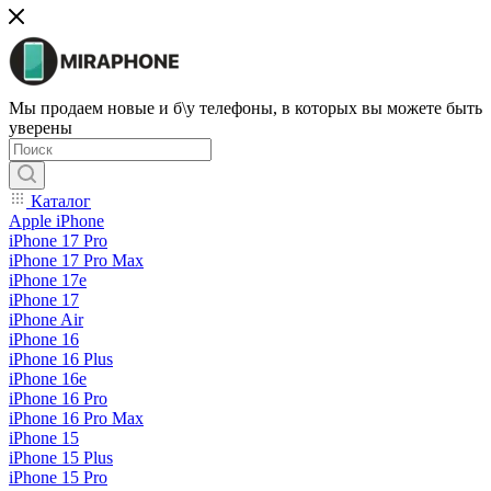
Мы продаем новые и б\у телефоны, в которых вы можете быть
уверены
Каталог
Apple iPhone
iPhone 17 Pro
iPhone 17 Pro Max
iPhone 17e
iPhone 17
iPhone Air
iPhone 16
iPhone 16 Plus
iPhone 16e
iPhone 16 Pro
iPhone 16 Pro Max
iPhone 15
iPhone 15 Plus
iPhone 15 Pro