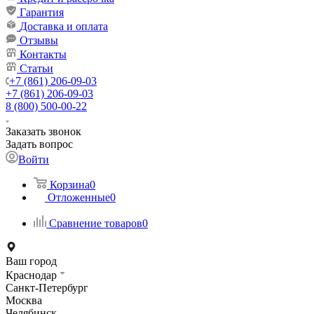
Гарантия
Доставка и оплата
Отзывы
Контакты
Статьи
+7 (861) 206-09-03
+7 (861) 206-09-03
8 (800) 500-00-22
Заказать звонок
Задать вопрос
Войти
Корзина
0
Отложенные
0
Сравнение товаров
0
Ваш город
Краснодар
Санкт-Петербург
Москва
Челябинск