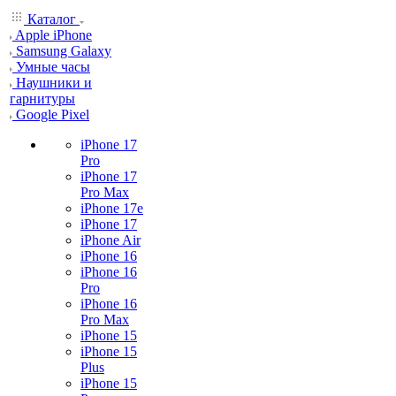
Каталог
Apple iPhone
Samsung Galaxy
Умные часы
Наушники и
гарнитуры
Google Pixel
iPhone 17
Pro
iPhone 17
Pro Max
iPhone 17e
iPhone 17
iPhone Air
iPhone 16
iPhone 16
Pro
iPhone 16
Pro Max
iPhone 15
iPhone 15
Plus
iPhone 15