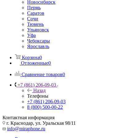
Новосибирск
Пермь
Саратов
Сочи
Тюмень
Ульяновск
Уфа
Чебоксары
Ярославль
Корзина
0
Отложенные
0
Сравнение товаров
0
+7 (861) 206-09-03
Назад
Телефоны
+7 (861) 206-09-03
8 (800) 500-00-22
Контактная информация
г. Краснодар
,
ул. Уральская 98/11
info@miraphone.ru