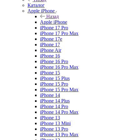
Каталог
Apple iPhone
Назад
Apple iPhone
iPhone 17 Pro
iPhone 17 Pro Max
iPhone 17e
iPhone 17
iPhone Air
iPhone 16
iPhone 16 Pro
iPhone 16 Pro Max
iPhone 15
iPhone 15 Plus
iPhone 15 Pro
iPhone 15 Pro Max
iPhone 14
iPhone 14 Plus
iPhone 14 Pro
iPhone 14 Pro Max
iPhone 13
iPhone 13 Mini
iPhone 13 Pro
iPhone 13 Pro Max