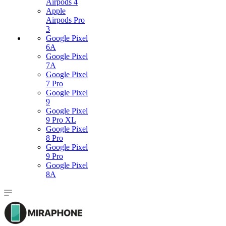
Airpods 4
Apple
Airpods Pro
3
Google Pixel
6A
Google Pixel
7А
Google Pixel
7 Pro
Google Pixel
9
Google Pixel
9 Pro XL
Google Pixel
8 Pro
Google Pixel
9 Pro
Google Pixel
8A