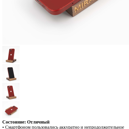
Состояние: Отличный
• Смартфоном пользовались аккуратно и непродолжительное