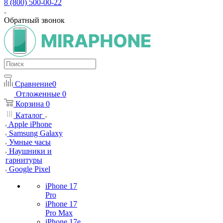
8 (800) 500-00-22
Обратный звонок
Сравнение
0
Отложенные
0
Корзина
0
Каталог
Apple iPhone
Samsung Galaxy
Умные часы
Наушники и
гарнитуры
Google Pixel
iPhone 17
Pro
iPhone 17
Pro Max
iPhone 17e