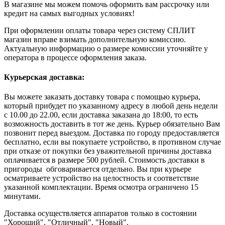
В магазине мы можем помочь оформить вам рассрочку или
кредит на самых выгодных условиях!
При оформлении оплаты товара через систему СПЛИТ
магазин вправе взимать дополнительную комиссию.
Актуальную информацию о размере комиссии уточняйте у
оператора в процессе оформления заказа.
Курьерская доставка:
Вы можете заказать доставку товара с помощью курьера,
который прибудет по указанному адресу в любой день недели
с 10.00 до 22.00, если доставка заказана до 18:00, то есть
возможность доставить в тот же день. Курьер обязательно Вам
позвонит перед выездом. Доставка по городу предоставляется
бесплатно, если вы покупаете устройство, в противном случае
при отказе от покупки без уважительной причины доставка
оплачивается в размере 500 рублей. Стоимость доставки в
пригороды обговаривается отдельно. Вы при курьере
осматриваете устройство на целостность и соответствие
указанной комплектации. Время осмотра ограничено 15
минутами.
Доставка осуществляется аппаратов только в состоянии
"Хороший", "Отличный", "Новый".