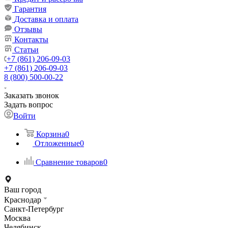
Гарантия
Доставка и оплата
Отзывы
Контакты
Статьи
+7 (861) 206-09-03
+7 (861) 206-09-03
8 (800) 500-00-22
Заказать звонок
Задать вопрос
Войти
Корзина
0
Отложенные
0
Сравнение товаров
0
Ваш город
Краснодар
Санкт-Петербург
Москва
Челябинск