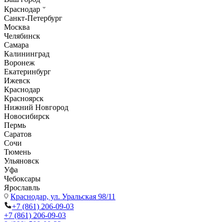
Краснодар
Санкт-Петербург
Москва
Челябинск
Самара
Калининград
Воронеж
Екатеринбург
Ижевск
Краснодар
Красноярск
Нижний Новгород
Новосибирск
Пермь
Саратов
Сочи
Тюмень
Ульяновск
Уфа
Чебоксары
Ярославль
Краснодар,
ул. Уральская 98/11
+7 (861) 206-09-03
+7 (861) 206-09-03