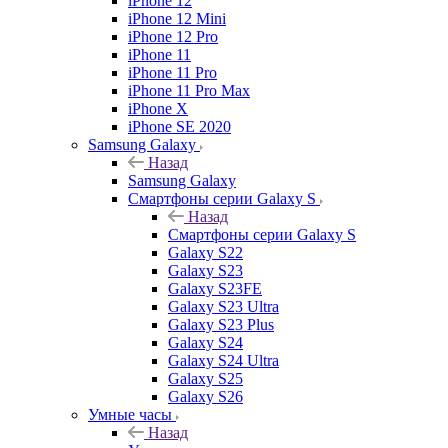
iPhone 12
iPhone 12 Mini
iPhone 12 Pro
iPhone 11
iPhone 11 Pro
iPhone 11 Pro Max
iPhone X
iPhone SE 2020
Samsung Galaxy
Назад
Samsung Galaxy
Смартфоны серии Galaxy S
Назад
Смартфоны серии Galaxy S
Galaxy S22
Galaxy S23
Galaxy S23FE
Galaxy S23 Ultra
Galaxy S23 Plus
Galaxy S24
Galaxy S24 Ultra
Galaxy S25
Galaxy S26
Умные часы
Назад