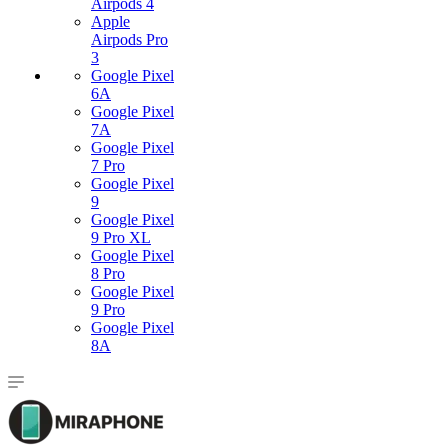
Airpods 4
Apple
Airpods Pro
3
Google Pixel
6A
Google Pixel
7А
Google Pixel
7 Pro
Google Pixel
9
Google Pixel
9 Pro XL
Google Pixel
8 Pro
Google Pixel
9 Pro
Google Pixel
8A