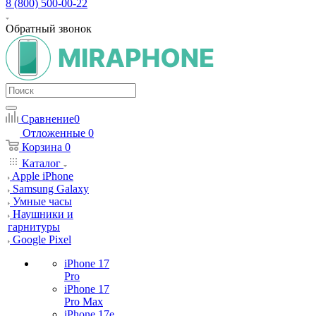
8 (800) 500-00-22
Обратный звонок
Сравнение
0
Отложенные
0
Корзина
0
Каталог
Apple iPhone
Samsung Galaxy
Умные часы
Наушники и
гарнитуры
Google Pixel
iPhone 17
Pro
iPhone 17
Pro Max
iPhone 17e