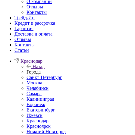
О компании
Отзывы
Контакты
Трейд-Ин
Кредит и рассрочка
Гарантия
Доставка и оплата
Отзывы
Контакты
Статьи
Краснодар
Назад
Города
Санкт-Петербург
Москва
Челябинск
Самара
Калининград
Воронеж
Екатеринбург
Ижевск
Краснодар
Красноярск
Нижний Новгород