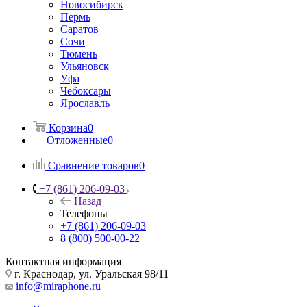
Новосибирск
Пермь
Саратов
Сочи
Тюмень
Ульяновск
Уфа
Чебоксары
Ярославль
Корзина
0
Отложенные
0
Сравнение товаров
0
+7 (861) 206-09-03
Назад
Телефоны
+7 (861) 206-09-03
8 (800) 500-00-22
Контактная информация
г. Краснодар
,
ул. Уральская 98/11
info@miraphone.ru