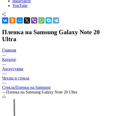
Вконтакте
YouTube
Пленка на Samsung Galaxy Note 20
Ultra
Главная
—
Каталог
—
Аксессуары
—
Чехлы и стекла
—
Стекла/Пленки на Samsung
—
Пленка на Samsung Galaxy Note 20 Ultra