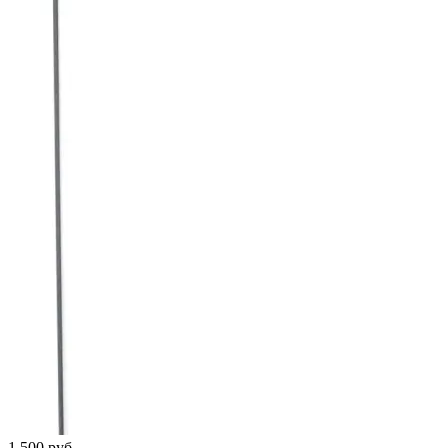
1 500
руб.