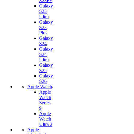
S23FE
Galaxy
S23
Ultra
Galaxy
S23
Plus
Galaxy
S24
Galaxy
S24
Ultra
Galaxy
S25
Galaxy
S26
Apple Watch
Apple
Watch
Series
9
Apple
Watch
Ultra 2
Apple