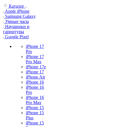
Каталог
Apple iPhone
Samsung Galaxy
Умные часы
Наушники и
гарнитуры
Google Pixel
iPhone 17
Pro
iPhone 17
Pro Max
iPhone 17e
iPhone 17
iPhone Air
iPhone 16
iPhone 16
Pro
iPhone 16
Pro Max
iPhone 15
iPhone 15
Plus
iPhone 15