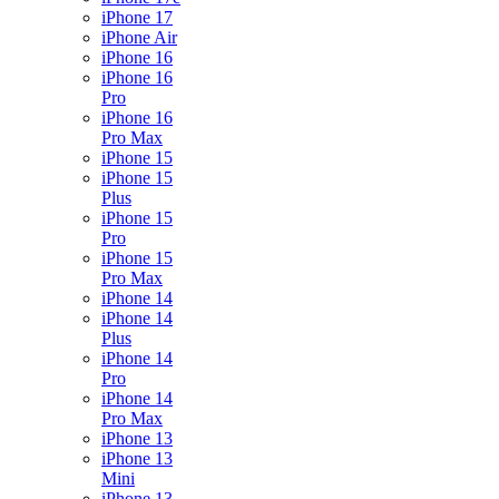
iPhone 17
iPhone Air
iPhone 16
iPhone 16
Pro
iPhone 16
Pro Max
iPhone 15
iPhone 15
Plus
iPhone 15
Pro
iPhone 15
Pro Max
iPhone 14
iPhone 14
Plus
iPhone 14
Pro
iPhone 14
Pro Max
iPhone 13
iPhone 13
Mini
iPhone 13