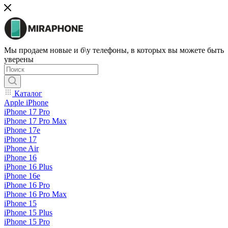
Мы продаем новые и б\у телефоны, в которых вы можете быть
уверены
Каталог
Apple iPhone
iPhone 17 Pro
iPhone 17 Pro Max
iPhone 17e
iPhone 17
iPhone Air
iPhone 16
iPhone 16 Plus
iPhone 16e
iPhone 16 Pro
iPhone 16 Pro Max
iPhone 15
iPhone 15 Plus
iPhone 15 Pro