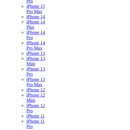
Pro
iPhone 15
Pro Max
iPhone 14
iPhone 14
Plus
iPhone 14
Pro
iPhone 14
Pro Max
iPhone 13
iPhone 13
Mini
iPhone 13
Pro
iPhone 13
Pro Max
iPhone 12
iPhone 12
Mini
iPhone 12
Pro
iPhone 11
iPhone 11
Pro