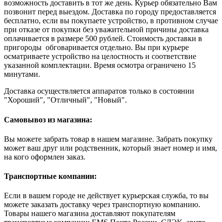
возможность доставить в тот же день. Курьер обязательно Вам
позвонит перед выездом. Доставка по городу предоставляется
бесплатно, если вы покупаете устройство, в противном случае
при отказе от покупки без уважительной причины доставка
оплачивается в размере 500 рублей. Стоимость доставки в
пригороды обговаривается отдельно. Вы при курьере
осматриваете устройство на целостность и соответствие
указанной комплектации. Время осмотра ограничено 15
минутами.
Доставка осуществляется аппаратов только в состоянии
"Хороший", "Отличный", "Новый".
Самовывоз из магазина:
Вы можете забрать товар в нашем магазине. Забрать покупку
может ваш друг или родственник, который знает номер и имя,
на кого оформлен заказ.
Транспортные компании:
Если в вашем городе не действует курьерская служба, то вы
можете заказать доставку через транспортную компанию.
Товары нашего магазина доставляют покупателям