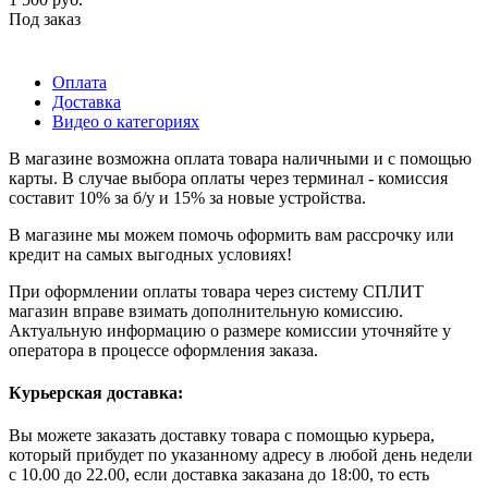
Под заказ
Оплата
Доставка
Видео о категориях
В магазине возможна оплата товара наличными и с помощью
карты. В случае выбора оплаты через терминал - комиссия
составит 10% за б/у и 15% за новые устройства.
В магазине мы можем помочь оформить вам рассрочку или
кредит на самых выгодных условиях!
При оформлении оплаты товара через систему СПЛИТ
магазин вправе взимать дополнительную комиссию.
Актуальную информацию о размере комиссии уточняйте у
оператора в процессе оформления заказа.
Курьерская доставка:
Вы можете заказать доставку товара с помощью курьера,
который прибудет по указанному адресу в любой день недели
с 10.00 до 22.00, если доставка заказана до 18:00, то есть