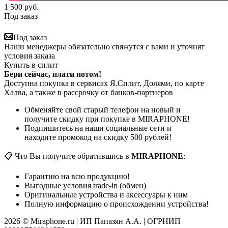
1 500
руб.
Под заказ
Под заказ
Наши менеджеры обязательно свяжутся с вами и уточнят
условия заказа
Купить в сплит
Бери сейчас, плати потом!
Доступна покупка в сервисах Я.Сплит, Долями, по карте
Халва, а также в рассрочку от банков-партнеров
Обменяйте свой старый телефон на новый и
получите скидку при покупке в MIRAPHONE!
Подпишитесь на наши социальные сети и
находите промокод на скидку 500 рублей!
📋 Что Вы получите обратившись в
MIRAPHONE
:
Гарантию на всю продукцию!
Выгодные условия trade-in (обмен)
Оригинальные устройства и аксессуары к ним
Полную информацию о происхождении устройства!
2026 © Miraphone.ru | ИП Папазян А.А. | ОГРНИП