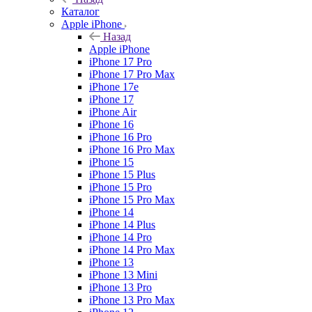
Каталог
Apple iPhone
Назад
Apple iPhone
iPhone 17 Pro
iPhone 17 Pro Max
iPhone 17e
iPhone 17
iPhone Air
iPhone 16
iPhone 16 Pro
iPhone 16 Pro Max
iPhone 15
iPhone 15 Plus
iPhone 15 Pro
iPhone 15 Pro Max
iPhone 14
iPhone 14 Plus
iPhone 14 Pro
iPhone 14 Pro Max
iPhone 13
iPhone 13 Mini
iPhone 13 Pro
iPhone 13 Pro Max