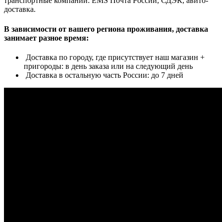
транспортные компании: EMS Почта России, СДЭК, авито-
доставка.
В зависимости от вашего региона проживания, доставка
занимает разное время:
Доставка по городу, где присутствует наш магазин +
пригороды: в день заказа или на следующий день
Доставка в остальную часть России: до 7 дней