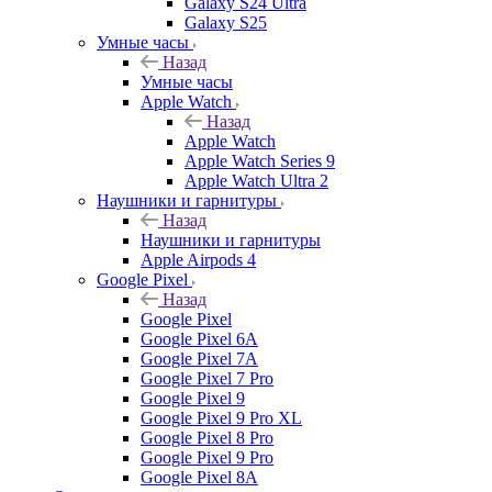
Galaxy S24 Ultra
Galaxy S25
Умные часы
Назад
Умные часы
Apple Watch
Назад
Apple Watch
Apple Watch Series 9
Apple Watch Ultra 2
Наушники и гарнитуры
Назад
Наушники и гарнитуры
Apple Airpods 4
Google Pixel
Назад
Google Pixel
Google Pixel 6A
Google Pixel 7А
Google Pixel 7 Pro
Google Pixel 9
Google Pixel 9 Pro XL
Google Pixel 8 Pro
Google Pixel 9 Pro
Google Pixel 8A