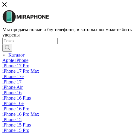
Мы продаем новые и б\у телефоны, в которых вы можете быть
уверены
Каталог
Apple iPhone
iPhone 17 Pro
iPhone 17 Pro Max
iPhone 17e
iPhone 17
iPhone Air
iPhone 16
iPhone 16 Plus
iPhone 16e
iPhone 16 Pro
iPhone 16 Pro Max
iPhone 15
iPhone 15 Plus
iPhone 15 Pro