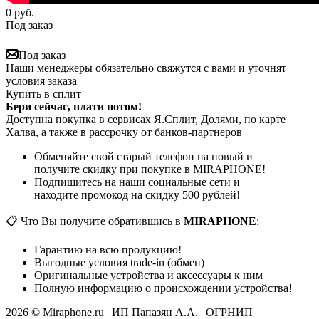
0
руб.
Под заказ
Под заказ
Наши менеджеры обязательно свяжутся с вами и уточнят
условия заказа
Купить в сплит
Бери сейчас, плати потом!
Доступна покупка в сервисах Я.Сплит, Долями, по карте
Халва, а также в рассрочку от банков-партнеров
Обменяйте свой старый телефон на новый и
получите скидку при покупке в MIRAPHONE!
Подпишитесь на наши социальные сети и
находите промокод на скидку 500 рублей!
📋 Что Вы получите обратившись в
MIRAPHONE
:
Гарантию на всю продукцию!
Выгодные условия trade-in (обмен)
Оригинальные устройства и аксессуары к ним
Полную информацию о происхождении устройства!
2026 © Miraphone.ru | ИП Папазян А.А. | ОГРНИП