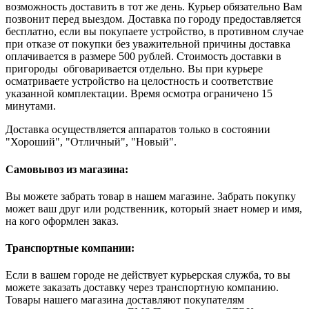
возможность доставить в тот же день. Курьер обязательно Вам
позвонит перед выездом. Доставка по городу предоставляется
бесплатно, если вы покупаете устройство, в противном случае
при отказе от покупки без уважительной причины доставка
оплачивается в размере 500 рублей. Стоимость доставки в
пригороды обговаривается отдельно. Вы при курьере
осматриваете устройство на целостность и соответствие
указанной комплектации. Время осмотра ограничено 15
минутами.
Доставка осуществляется аппаратов только в состоянии
"Хороший", "Отличный", "Новый".
Самовывоз из магазина:
Вы можете забрать товар в нашем магазине. Забрать покупку
может ваш друг или родственник, который знает номер и имя,
на кого оформлен заказ.
Транспортные компании:
Если в вашем городе не действует курьерская служба, то вы
можете заказать доставку через транспортную компанию.
Товары нашего магазина доставляют покупателям