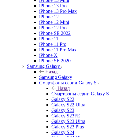
iPhone 13 Mini
iPhone 13 Pro
iPhone 13 Pro Max
iPhone 12
iPhone 12 Mini
iPhone 12 Pro
iPhone SE 2022
iPhone 11
iPhone 11 Pro
iPhone 11 Pro Max
iPhone X
iPhone SE 2020
Samsung Galaxy
Назад
Samsung Galaxy
Смартфоны серии Galaxy S
Назад
Смартфоны серии Galaxy S
Galaxy S22
Galaxy S22 Ultra
Galaxy S23
Galaxy S23FE
Galaxy S23 Ultra
Galaxy S23 Plus
Galaxy S24