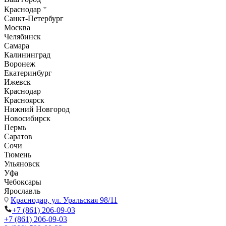
Краснодар
Санкт-Петербург
Москва
Челябинск
Самара
Калининград
Воронеж
Екатеринбург
Ижевск
Краснодар
Красноярск
Нижний Новгород
Новосибирск
Пермь
Саратов
Сочи
Тюмень
Ульяновск
Уфа
Чебоксары
Ярославль
Краснодар,
ул. Уральская 98/11
+7 (861) 206-09-03
+7 (861) 206-09-03