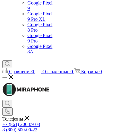
Google Pixel
9
Google Pixel
9 Pro XL
Google Pixel
8 Pro
Google Pixel
9 Pro
Google Pixel
8A
Сравнение
0
Отложенные
0
Корзина
0
Телефоны
+7 (861) 206-09-03
8 (800) 500-00-22