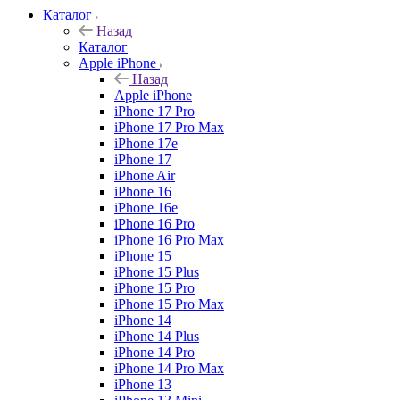
Каталог
Назад
Каталог
Apple iPhone
Назад
Apple iPhone
iPhone 17 Pro
iPhone 17 Pro Max
iPhone 17e
iPhone 17
iPhone Air
iPhone 16
iPhone 16e
iPhone 16 Pro
iPhone 16 Pro Max
iPhone 15
iPhone 15 Plus
iPhone 15 Pro
iPhone 15 Pro Max
iPhone 14
iPhone 14 Plus
iPhone 14 Pro
iPhone 14 Pro Max
iPhone 13