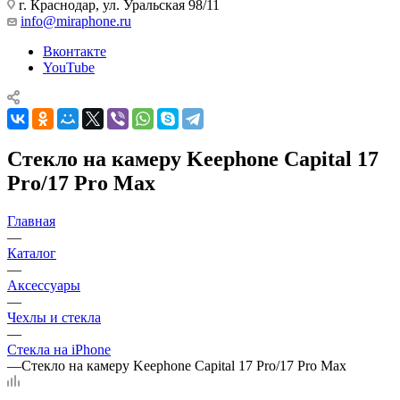
г. Краснодар
,
ул. Уральская 98/11
info@miraphone.ru
Вконтакте
YouTube
Стекло на камеру Keephone Capital 17
Pro/17 Pro Max
Главная
—
Каталог
—
Аксессуары
—
Чехлы и стекла
—
Стекла на iPhone
—
Стекло на камеру Keephone Capital 17 Pro/17 Pro Max