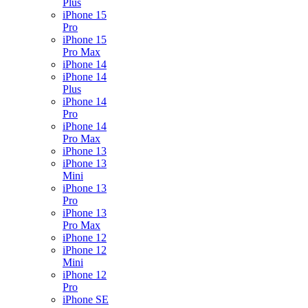
Plus
iPhone 15
Pro
iPhone 15
Pro Max
iPhone 14
iPhone 14
Plus
iPhone 14
Pro
iPhone 14
Pro Max
iPhone 13
iPhone 13
Mini
iPhone 13
Pro
iPhone 13
Pro Max
iPhone 12
iPhone 12
Mini
iPhone 12
Pro
iPhone SE