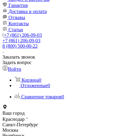
Гарантия
Доставка и оплата
Отзывы
Контакты
Статьи
+7 (861) 206-09-03
+7 (861) 206-09-03
8 (800) 500-00-22
Заказать звонок
Задать вопрос
Войти
Корзина
0
Отложенные
0
Сравнение товаров
0
Ваш город
Краснодар
Санкт-Петербург
Москва
Челябинск