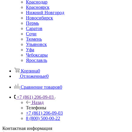
Краснодар
Красноярск
Нижний Новгород
Новосибирск
Пермь
Саратов
Сочи
Тюмень
Ульяновск
Уфа
Чебоксары
Ярославль
Корзина
0
Отложенные
0
Сравнение товаров
0
+7 (861) 206-09-03
Назад
Телефоны
+7 (861) 206-09-03
8 (800) 500-00-22
Контактная информация