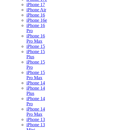
iPhone 17
iPhone Air
iPhone 16
iPhone 16e
iPhone 16
Pro
iPhone 16
Pro Max
iPhone 15
iPhone 15
Plus
iPhone 15
Pro
iPhone 15
Pro Max
iPhone 14
iPhone 14
Plus
iPhone 14
Pro
iPhone 14
Pro Max
iPhone 13
iPhone 13
Mini