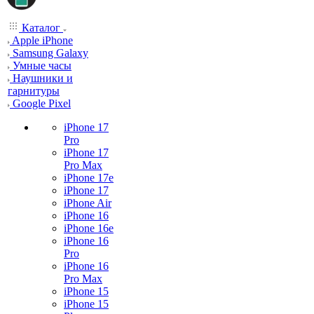
Каталог
Apple iPhone
Samsung Galaxy
Умные часы
Наушники и
гарнитуры
Google Pixel
iPhone 17
Pro
iPhone 17
Pro Max
iPhone 17e
iPhone 17
iPhone Air
iPhone 16
iPhone 16e
iPhone 16
Pro
iPhone 16
Pro Max
iPhone 15
iPhone 15