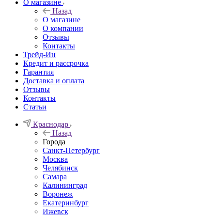
О магазине
Назад
О магазине
О компании
Отзывы
Контакты
Трейд-Ин
Кредит и рассрочка
Гарантия
Доставка и оплата
Отзывы
Контакты
Статьи
Краснодар
Назад
Города
Санкт-Петербург
Москва
Челябинск
Самара
Калининград
Воронеж
Екатеринбург
Ижевск