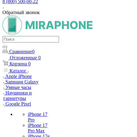
8 (800) 500-00-22
Обратный звонок
Сравнение
0
Отложенные
0
Корзина
0
Каталог
Apple iPhone
Samsung Galaxy
Умные часы
Наушники и
гарнитуры
Google Pixel
iPhone 17
Pro
iPhone 17
Pro Max
iPhone 17e