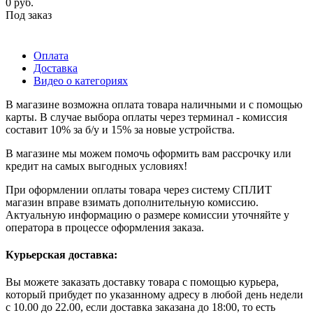
0
руб.
Под заказ
Оплата
Доставка
Видео о категориях
В магазине возможна оплата товара наличными и с помощью
карты. В случае выбора оплаты через терминал - комиссия
составит 10% за б/у и 15% за новые устройства.
В магазине мы можем помочь оформить вам рассрочку или
кредит на самых выгодных условиях!
При оформлении оплаты товара через систему СПЛИТ
магазин вправе взимать дополнительную комиссию.
Актуальную информацию о размере комиссии уточняйте у
оператора в процессе оформления заказа.
Курьерская доставка:
Вы можете заказать доставку товара с помощью курьера,
который прибудет по указанному адресу в любой день недели
с 10.00 до 22.00, если доставка заказана до 18:00, то есть