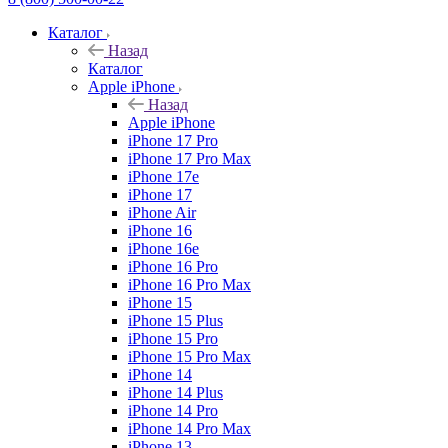
Каталог
Назад
Каталог
Apple iPhone
Назад
Apple iPhone
iPhone 17 Pro
iPhone 17 Pro Max
iPhone 17e
iPhone 17
iPhone Air
iPhone 16
iPhone 16e
iPhone 16 Pro
iPhone 16 Pro Max
iPhone 15
iPhone 15 Plus
iPhone 15 Pro
iPhone 15 Pro Max
iPhone 14
iPhone 14 Plus
iPhone 14 Pro
iPhone 14 Pro Max
iPhone 13