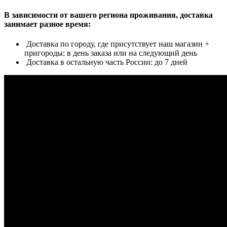
В зависимости от вашего региона проживания, доставка
занимает разное время:
Доставка по городу, где присутствует наш магазин +
пригороды: в день заказа или на следующий день
Доставка в остальную часть России: до 7 дней