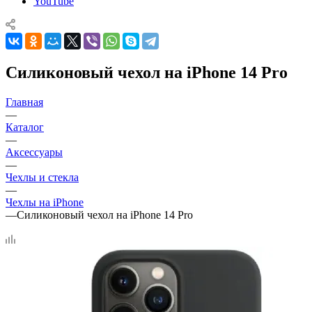
YouTube
Силиконовый чехол на iPhone 14 Pro
Главная
—
Каталог
—
Аксессуары
—
Чехлы и стекла
—
Чехлы на iPhone
—
Силиконовый чехол на iPhone 14 Pro