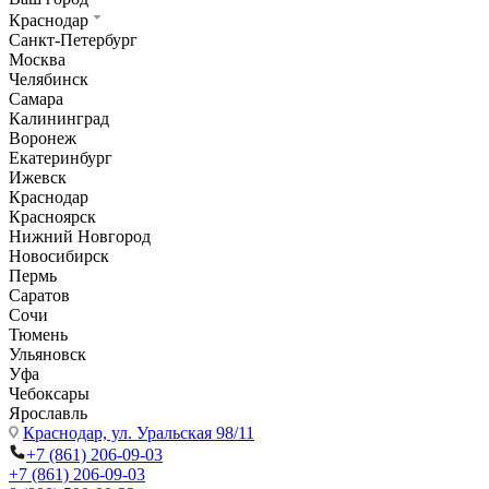
Краснодар
Санкт-Петербург
Москва
Челябинск
Самара
Калининград
Воронеж
Екатеринбург
Ижевск
Краснодар
Красноярск
Нижний Новгород
Новосибирск
Пермь
Саратов
Сочи
Тюмень
Ульяновск
Уфа
Чебоксары
Ярославль
Краснодар,
ул. Уральская 98/11
+7 (861) 206-09-03
+7 (861) 206-09-03