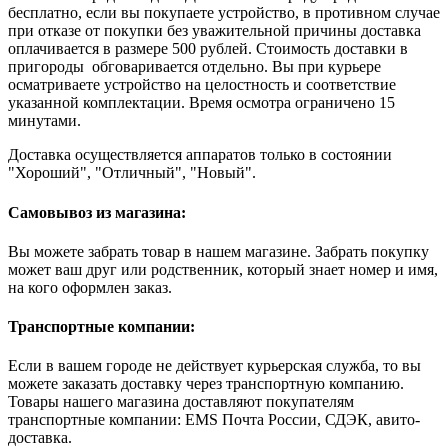
бесплатно, если вы покупаете устройство, в противном случае
при отказе от покупки без уважительной причины доставка
оплачивается в размере 500 рублей. Стоимость доставки в
пригороды обговаривается отдельно. Вы при курьере
осматриваете устройство на целостность и соответствие
указанной комплектации. Время осмотра ограничено 15
минутами.
Доставка осуществляется аппаратов только в состоянии
"Хороший", "Отличный", "Новый".
Самовывоз из магазина:
Вы можете забрать товар в нашем магазине. Забрать покупку
может ваш друг или родственник, который знает номер и имя,
на кого оформлен заказ.
Транспортные компании:
Если в вашем городе не действует курьерская служба, то вы
можете заказать доставку через транспортную компанию.
Товары нашего магазина доставляют покупателям
транспортные компании: EMS Почта России, СДЭК, авито-
доставка.