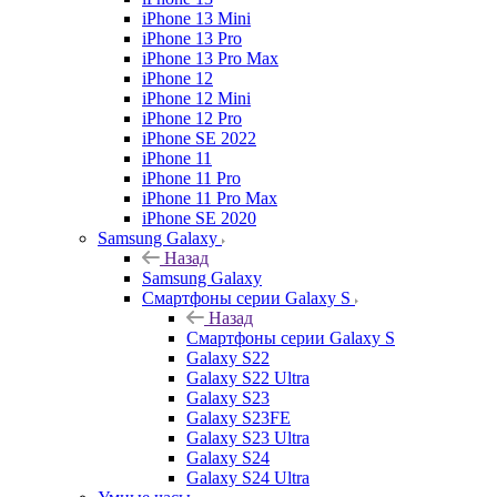
iPhone 13 Mini
iPhone 13 Pro
iPhone 13 Pro Max
iPhone 12
iPhone 12 Mini
iPhone 12 Pro
iPhone SE 2022
iPhone 11
iPhone 11 Pro
iPhone 11 Pro Max
iPhone SE 2020
Samsung Galaxy
Назад
Samsung Galaxy
Смартфоны серии Galaxy S
Назад
Смартфоны серии Galaxy S
Galaxy S22
Galaxy S22 Ultra
Galaxy S23
Galaxy S23FE
Galaxy S23 Ultra
Galaxy S24
Galaxy S24 Ultra