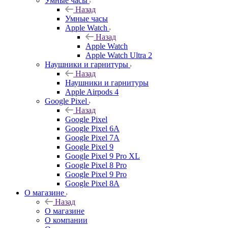
Умные часы
Назад
Умные часы
Apple Watch
Назад
Apple Watch
Apple Watch Ultra 2
Наушники и гарнитуры
Назад
Наушники и гарнитуры
Apple Airpods 4
Google Pixel
Назад
Google Pixel
Google Pixel 6A
Google Pixel 7А
Google Pixel 9
Google Pixel 9 Pro XL
Google Pixel 8 Pro
Google Pixel 9 Pro
Google Pixel 8A
О магазине
Назад
О магазине
О компании