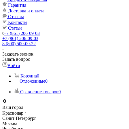
Гарантия
Доставка и оплата
Отзывы
Контакты
Статьи
+7 (861) 206-09-03
+7 (861) 206-09-03
8 (800) 500-00-22
Заказать звонок
Задать вопрос
Войти
Корзина
0
Отложенные
0
Сравнение товаров
0
Ваш город
Краснодар
Санкт-Петербург
Москва
Челябинск