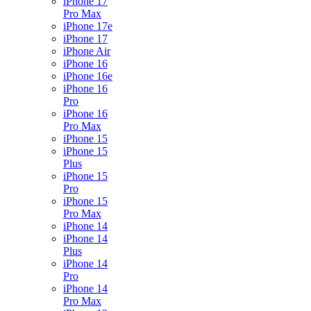
iPhone 17
Pro Max
iPhone 17e
iPhone 17
iPhone Air
iPhone 16
iPhone 16e
iPhone 16
Pro
iPhone 16
Pro Max
iPhone 15
iPhone 15
Plus
iPhone 15
Pro
iPhone 15
Pro Max
iPhone 14
iPhone 14
Plus
iPhone 14
Pro
iPhone 14
Pro Max