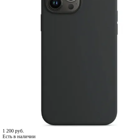
1 200
руб.
Есть в наличии