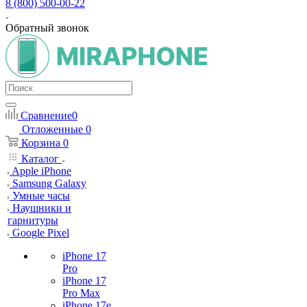
8 (800) 500-00-22
Обратный звонок
Сравнение
0
Отложенные
0
Корзина
0
Каталог
Apple iPhone
Samsung Galaxy
Умные часы
Наушники и
гарнитуры
Google Pixel
iPhone 17
Pro
iPhone 17
Pro Max
iPhone 17e