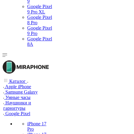
9
Google Pixel
9 Pro XL
Google Pixel
8 Pro
Google Pixel
9 Pro
Google Pixel
8A
Каталог
Apple iPhone
Samsung Galaxy
Умные часы
Наушники и
гарнитуры
Google Pixel
iPhone 17
Pro