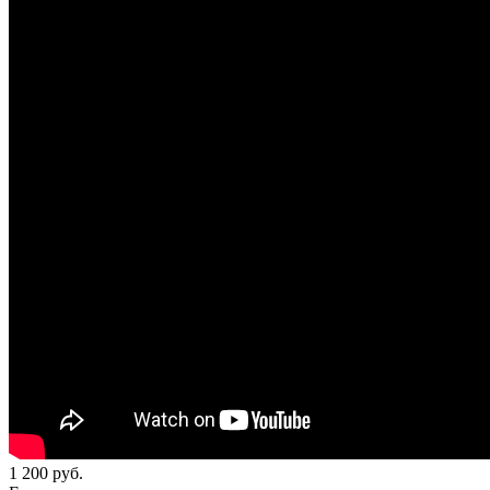
1 200
руб.