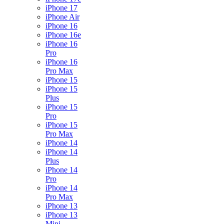
iPhone 17
iPhone Air
iPhone 16
iPhone 16e
iPhone 16
Pro
iPhone 16
Pro Max
iPhone 15
iPhone 15
Plus
iPhone 15
Pro
iPhone 15
Pro Max
iPhone 14
iPhone 14
Plus
iPhone 14
Pro
iPhone 14
Pro Max
iPhone 13
iPhone 13
Mini