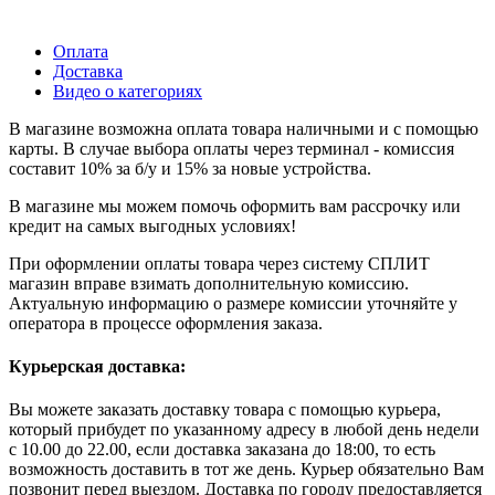
Оплата
Доставка
Видео о категориях
В магазине возможна оплата товара наличными и с помощью
карты. В случае выбора оплаты через терминал - комиссия
составит 10% за б/у и 15% за новые устройства.
В магазине мы можем помочь оформить вам рассрочку или
кредит на самых выгодных условиях!
При оформлении оплаты товара через систему СПЛИТ
магазин вправе взимать дополнительную комиссию.
Актуальную информацию о размере комиссии уточняйте у
оператора в процессе оформления заказа.
Курьерская доставка:
Вы можете заказать доставку товара с помощью курьера,
который прибудет по указанному адресу в любой день недели
с 10.00 до 22.00, если доставка заказана до 18:00, то есть
возможность доставить в тот же день. Курьер обязательно Вам
позвонит перед выездом. Доставка по городу предоставляется