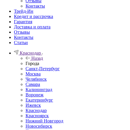
Отзывы
Контакты
Трейд-Ин
Кредит и рассрочка
Гарантия
Доставка и оплата
Отзывы
Контакты
Статьи
Краснодар
Назад
Города
Санкт-Петербург
Москва
Челябинск
Самара
Калининград
Воронеж
Екатеринбург
Ижевск
Краснодар
Красноярск
Нижний Новгород
Новосибирск