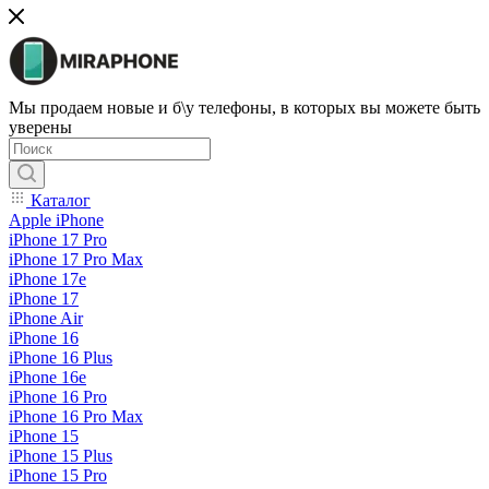
Мы продаем новые и б\у телефоны, в которых вы можете быть
уверены
Каталог
Apple iPhone
iPhone 17 Pro
iPhone 17 Pro Max
iPhone 17e
iPhone 17
iPhone Air
iPhone 16
iPhone 16 Plus
iPhone 16e
iPhone 16 Pro
iPhone 16 Pro Max
iPhone 15
iPhone 15 Plus
iPhone 15 Pro