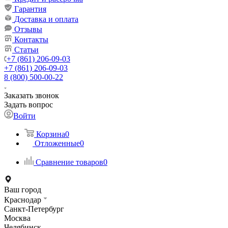
Гарантия
Доставка и оплата
Отзывы
Контакты
Статьи
+7 (861) 206-09-03
+7 (861) 206-09-03
8 (800) 500-00-22
Заказать звонок
Задать вопрос
Войти
Корзина
0
Отложенные
0
Сравнение товаров
0
Ваш город
Краснодар
Санкт-Петербург
Москва
Челябинск