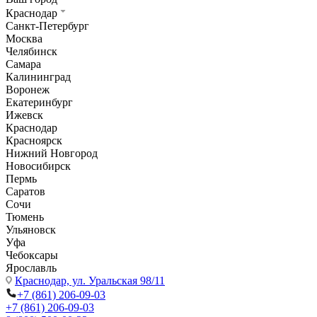
Краснодар
Санкт-Петербург
Москва
Челябинск
Самара
Калининград
Воронеж
Екатеринбург
Ижевск
Краснодар
Красноярск
Нижний Новгород
Новосибирск
Пермь
Саратов
Сочи
Тюмень
Ульяновск
Уфа
Чебоксары
Ярославль
Краснодар,
ул. Уральская 98/11
+7 (861) 206-09-03
+7 (861) 206-09-03