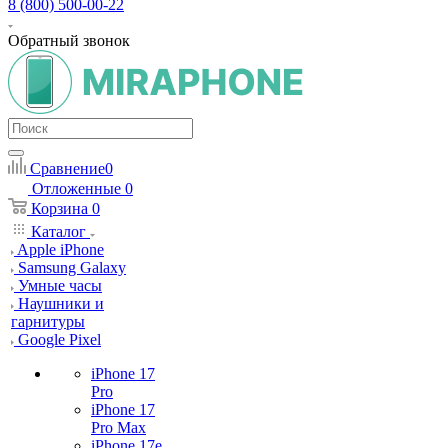
8 (800) 500-00-22
Обратный звонок
Сравнение
0
Отложенные
0
Корзина
0
Каталог
Apple iPhone
Samsung Galaxy
Умные часы
Наушники и
гарнитуры
Google Pixel
iPhone 17
Pro
iPhone 17
Pro Max
iPhone 17e