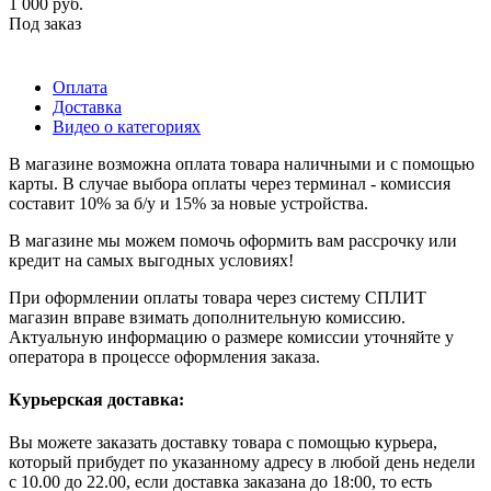
1 000
руб.
Под заказ
Оплата
Доставка
Видео о категориях
В магазине возможна оплата товара наличными и с помощью
карты. В случае выбора оплаты через терминал - комиссия
составит 10% за б/у и 15% за новые устройства.
В магазине мы можем помочь оформить вам рассрочку или
кредит на самых выгодных условиях!
При оформлении оплаты товара через систему СПЛИТ
магазин вправе взимать дополнительную комиссию.
Актуальную информацию о размере комиссии уточняйте у
оператора в процессе оформления заказа.
Курьерская доставка:
Вы можете заказать доставку товара с помощью курьера,
который прибудет по указанному адресу в любой день недели
с 10.00 до 22.00, если доставка заказана до 18:00, то есть