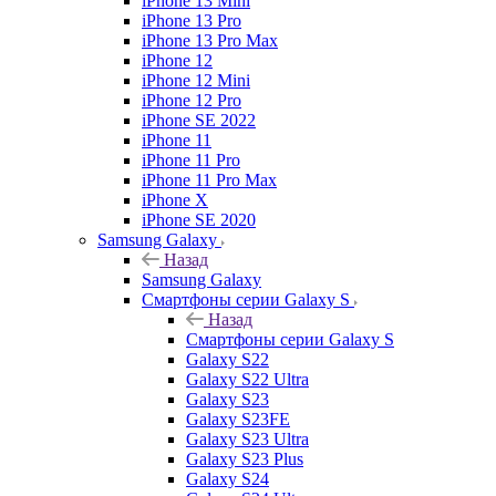
iPhone 13 Mini
iPhone 13 Pro
iPhone 13 Pro Max
iPhone 12
iPhone 12 Mini
iPhone 12 Pro
iPhone SE 2022
iPhone 11
iPhone 11 Pro
iPhone 11 Pro Max
iPhone X
iPhone SE 2020
Samsung Galaxy
Назад
Samsung Galaxy
Смартфоны серии Galaxy S
Назад
Смартфоны серии Galaxy S
Galaxy S22
Galaxy S22 Ultra
Galaxy S23
Galaxy S23FE
Galaxy S23 Ultra
Galaxy S23 Plus
Galaxy S24