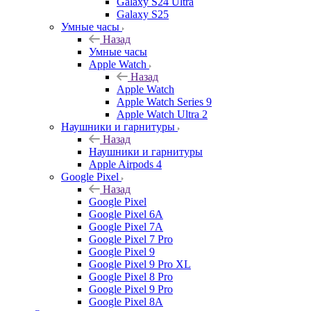
Galaxy S24 Ultra
Galaxy S25
Умные часы
Назад
Умные часы
Apple Watch
Назад
Apple Watch
Apple Watch Series 9
Apple Watch Ultra 2
Наушники и гарнитуры
Назад
Наушники и гарнитуры
Apple Airpods 4
Google Pixel
Назад
Google Pixel
Google Pixel 6A
Google Pixel 7А
Google Pixel 7 Pro
Google Pixel 9
Google Pixel 9 Pro XL
Google Pixel 8 Pro
Google Pixel 9 Pro
Google Pixel 8A