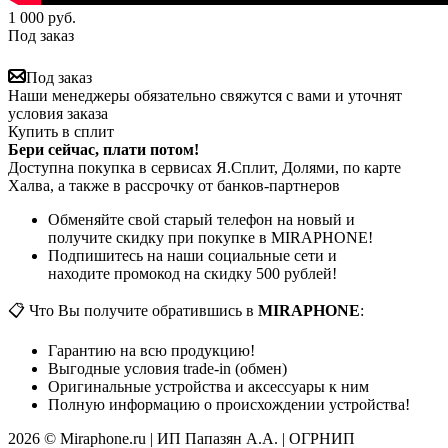
1 000
руб.
Под заказ
Под заказ
Наши менеджеры обязательно свяжутся с вами и уточнят
условия заказа
Купить в сплит
Бери сейчас, плати потом!
Доступна покупка в сервисах Я.Сплит, Долями, по карте
Халва, а также в рассрочку от банков-партнеров
Обменяйте свой старый телефон на новый и
получите скидку при покупке в MIRAPHONE!
Подпишитесь на наши социальные сети и
находите промокод на скидку 500 рублей!
📋 Что Вы получите обратившись в
MIRAPHONE
:
Гарантию на всю продукцию!
Выгодные условия trade-in (обмен)
Оригинальные устройства и аксессуары к ним
Полную информацию о происхождении устройства!
2026 © Miraphone.ru | ИП Папазян А.А. | ОГРНИП