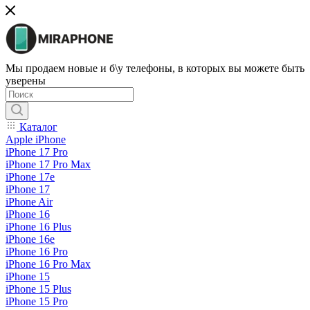
Мы продаем новые и б\у телефоны, в которых вы можете быть
уверены
Каталог
Apple iPhone
iPhone 17 Pro
iPhone 17 Pro Max
iPhone 17e
iPhone 17
iPhone Air
iPhone 16
iPhone 16 Plus
iPhone 16e
iPhone 16 Pro
iPhone 16 Pro Max
iPhone 15
iPhone 15 Plus
iPhone 15 Pro