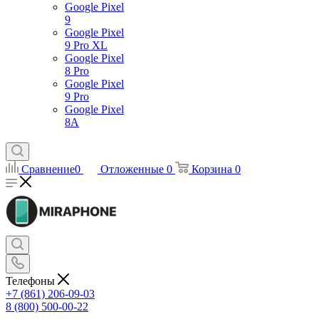
Google Pixel
9
Google Pixel
9 Pro XL
Google Pixel
8 Pro
Google Pixel
9 Pro
Google Pixel
8A
Сравнение
0
Отложенные
0
Корзина
0
Телефоны
+7 (861) 206-09-03
8 (800) 500-00-22