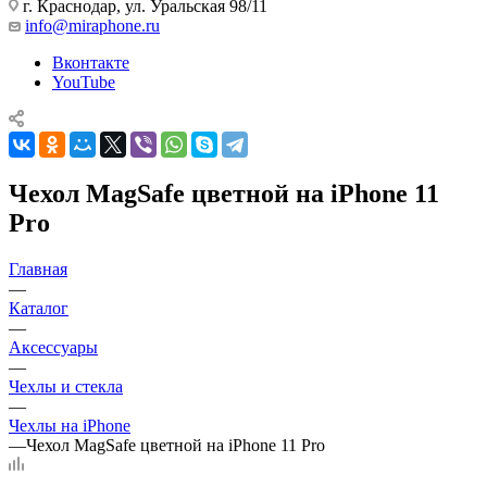
г. Краснодар
,
ул. Уральская 98/11
info@miraphone.ru
Вконтакте
YouTube
Чехол MagSafe цветной на iPhone 11
Pro
Главная
—
Каталог
—
Аксессуары
—
Чехлы и стекла
—
Чехлы на iPhone
—
Чехол MagSafe цветной на iPhone 11 Pro