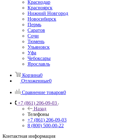
Краснодар
Красноярск
Нижний Новгород
Новосибирск
Пермь
Саратов
Сочи
Тюмень
Ульяновск
Уфа
Чебоксары
Ярославль
Корзина
0
Отложенные
0
Сравнение товаров
0
+7 (861) 206-09-03
Назад
Телефоны
+7 (861) 206-09-03
8 (800) 500-00-22
Контактная информация