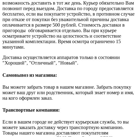
возможность доставить в тот же день. Курьер обязательно Вам
позвонит перед выездом. Доставка по городу предоставляется
бесплатно, если вы покупаете устройство, в противном случае
при отказе от покупки без уважительной причины доставка
оплачивается в размере 500 рублей. Стоимость доставки в
пригороды обговаривается отдельно. Вы при курьере
осматриваете устройство на целостность и соответствие
указанной комплектации. Время осмотра ограничено 15
минутами.
Доставка осуществляется аппаратов только в состоянии
"Хороший", "Отличный", "Новый".
Самовывоз из магазина:
Вы можете забрать товар в нашем магазине. Забрать покупку
может ваш друг или родственник, который знает номер и имя,
на кого оформлен заказ.
Транспортные компании:
Если в вашем городе не действует курьерская служба, то вы
можете заказать доставку через транспортную компанию.
Товары нашего магазина доставляют покупателям