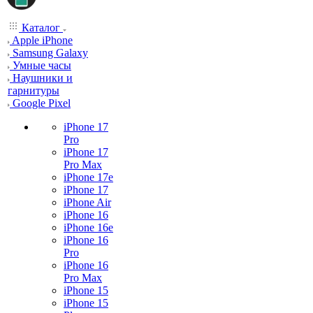
Каталог
Apple iPhone
Samsung Galaxy
Умные часы
Наушники и
гарнитуры
Google Pixel
iPhone 17
Pro
iPhone 17
Pro Max
iPhone 17e
iPhone 17
iPhone Air
iPhone 16
iPhone 16e
iPhone 16
Pro
iPhone 16
Pro Max
iPhone 15
iPhone 15