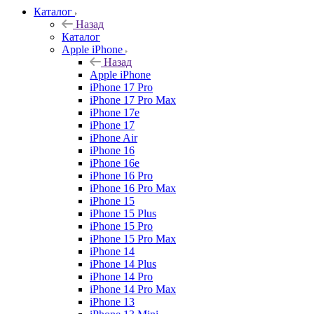
Каталог
Назад
Каталог
Apple iPhone
Назад
Apple iPhone
iPhone 17 Pro
iPhone 17 Pro Max
iPhone 17e
iPhone 17
iPhone Air
iPhone 16
iPhone 16e
iPhone 16 Pro
iPhone 16 Pro Max
iPhone 15
iPhone 15 Plus
iPhone 15 Pro
iPhone 15 Pro Max
iPhone 14
iPhone 14 Plus
iPhone 14 Pro
iPhone 14 Pro Max
iPhone 13