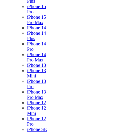
Plus
iPhone 15
Pro
iPhone 15
Pro Max
iPhone 14
iPhone 14
Plus
iPhone 14
Pro
iPhone 14
Pro Max
iPhone 13
iPhone 13
Mini
iPhone 13
Pro
iPhone 13
Pro Max
iPhone 12
iPhone 12
Mini
iPhone 12
Pro
iPhone SE