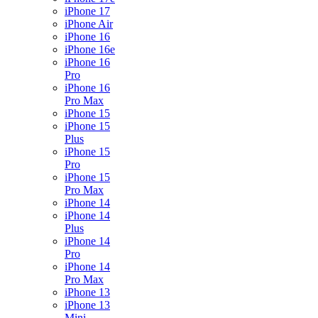
iPhone 17
iPhone Air
iPhone 16
iPhone 16e
iPhone 16
Pro
iPhone 16
Pro Max
iPhone 15
iPhone 15
Plus
iPhone 15
Pro
iPhone 15
Pro Max
iPhone 14
iPhone 14
Plus
iPhone 14
Pro
iPhone 14
Pro Max
iPhone 13
iPhone 13
Mini