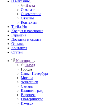
О магазине
Назад
О магазине
О компании
Отзывы
Контакты
Трейд-Ин
Кредит и рассрочка
Гарантия
Доставка и оплата
Отзывы
Контакты
Статьи
Краснодар
Назад
Города
Санкт-Петербург
Москва
Челябинск
Самара
Калининград
Воронеж
Екатеринбург
Ижевск