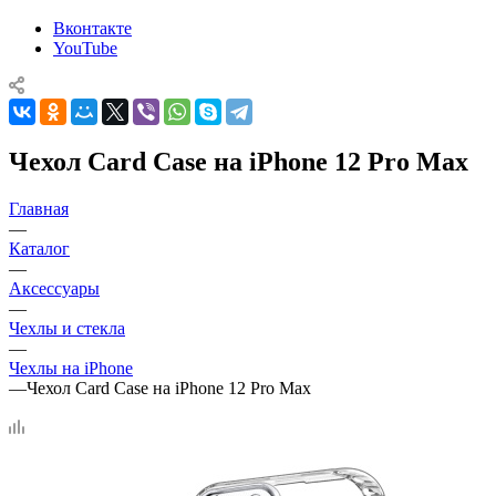
Вконтакте
YouTube
Чехол Card Case на iPhone 12 Pro Max
Главная
—
Каталог
—
Аксессуары
—
Чехлы и стекла
—
Чехлы на iPhone
—
Чехол Card Case на iPhone 12 Pro Max