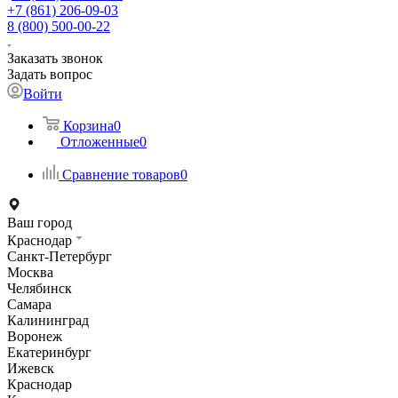
+7 (861) 206-09-03
8 (800) 500-00-22
Заказать звонок
Задать вопрос
Войти
Корзина
0
Отложенные
0
Сравнение товаров
0
Ваш город
Краснодар
Санкт-Петербург
Москва
Челябинск
Самара
Калининград
Воронеж
Екатеринбург
Ижевск
Краснодар