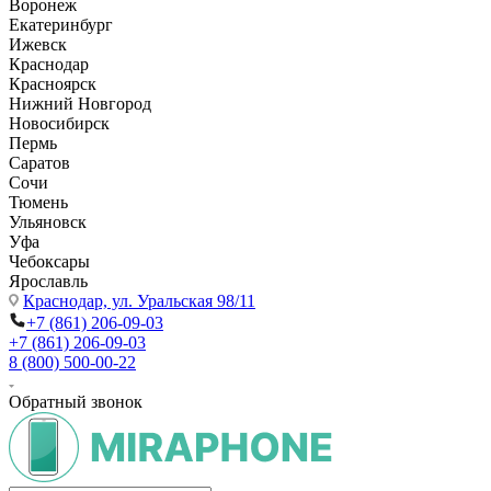
Воронеж
Екатеринбург
Ижевск
Краснодар
Красноярск
Нижний Новгород
Новосибирск
Пермь
Саратов
Сочи
Тюмень
Ульяновск
Уфа
Чебоксары
Ярославль
Краснодар,
ул. Уральская 98/11
+7 (861) 206-09-03
+7 (861) 206-09-03
8 (800) 500-00-22
Обратный звонок