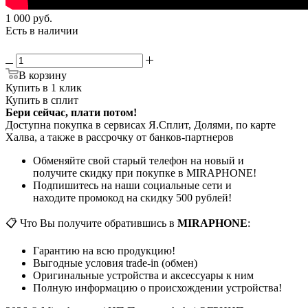
1 000
руб.
Есть в наличии
В корзину
Купить в 1 клик
Купить в сплит
Бери сейчас, плати потом!
Доступна покупка в сервисах Я.Сплит, Долями, по карте
Халва, а также в рассрочку от банков-партнеров
Обменяйте свой старый телефон на новый и
получите скидку при покупке в MIRAPHONE!
Подпишитесь на наши социальные сети и
находите промокод на скидку 500 рублей!
📋 Что Вы получите обратившись в
MIRAPHONE
:
Гарантию на всю продукцию!
Выгодные условия trade-in (обмен)
Оригинальные устройства и аксессуары к ним
Полную информацию о происхождении устройства!