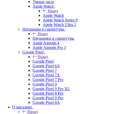
Умные часы
Apple Watch
Назад
Apple Watch
Apple Watch Series 9
Apple Watch Ultra 2
Наушники и гарнитуры
Назад
Наушники и гарнитуры
Apple Airpods 4
Apple Airpods Pro 3
Google Pixel
Назад
Google Pixel
Google Pixel 6A
Google Pixel 7
Google Pixel 7А
Google Pixel 7 Pro
Google Pixel 9
Google Pixel 9 Pro XL
Google Pixel 8 Pro
Google Pixel 9 Pro
Google Pixel 8A
О магазине
Назад