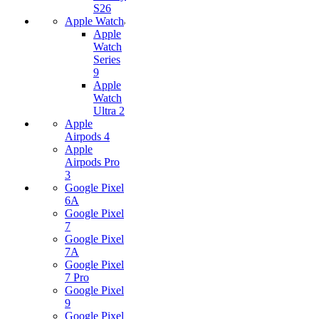
S26
Apple Watch
Apple
Watch
Series
9
Apple
Watch
Ultra 2
Apple
Airpods 4
Apple
Airpods Pro
3
Google Pixel
6A
Google Pixel
7
Google Pixel
7А
Google Pixel
7 Pro
Google Pixel
9
Google Pixel