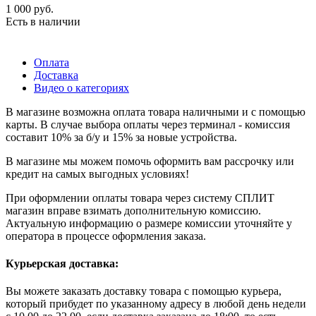
1 000
руб.
Есть в наличии
Оплата
Доставка
Видео о категориях
В магазине возможна оплата товара наличными и с помощью
карты. В случае выбора оплаты через терминал - комиссия
составит 10% за б/у и 15% за новые устройства.
В магазине мы можем помочь оформить вам рассрочку или
кредит на самых выгодных условиях!
При оформлении оплаты товара через систему СПЛИТ
магазин вправе взимать дополнительную комиссию.
Актуальную информацию о размере комиссии уточняйте у
оператора в процессе оформления заказа.
Курьерская доставка:
Вы можете заказать доставку товара с помощью курьера,
который прибудет по указанному адресу в любой день недели