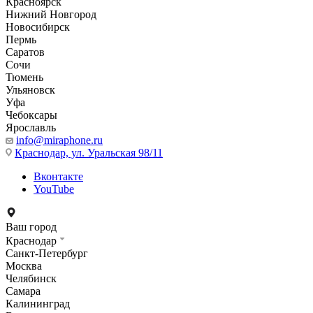
Красноярск
Нижний Новгород
Новосибирск
Пермь
Саратов
Сочи
Тюмень
Ульяновск
Уфа
Чебоксары
Ярославль
info@miraphone.ru
Краснодар,
ул. Уральская 98/11
Вконтакте
YouTube
Ваш город
Краснодар
Санкт-Петербург
Москва
Челябинск
Самара
Калининград