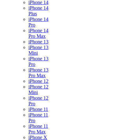
iPhone 14
iPhone 14
Plus
iPhone 14
Pro
iPhone 14
Pro Max
iPhone 13
iPhone 13
Mini
iPhone 13
Pro
iPhone 13
Pro Max
iPhone 12
iPhone 12
Mini
iPhone 12
Pro
iPhone 11
iPhone 11
Pro
iPhone 11
Pro Max
iPhone X