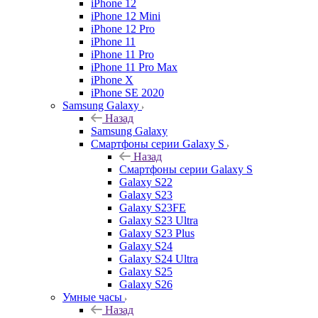
iPhone 12
iPhone 12 Mini
iPhone 12 Pro
iPhone 11
iPhone 11 Pro
iPhone 11 Pro Max
iPhone X
iPhone SE 2020
Samsung Galaxy
Назад
Samsung Galaxy
Смартфоны серии Galaxy S
Назад
Смартфоны серии Galaxy S
Galaxy S22
Galaxy S23
Galaxy S23FE
Galaxy S23 Ultra
Galaxy S23 Plus
Galaxy S24
Galaxy S24 Ultra
Galaxy S25
Galaxy S26
Умные часы
Назад