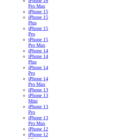
iPhone 16
Pro Max
iPhone 15
iPhone 15
Plus
iPhone 15
Pro
iPhone 15
Pro Max
iPhone 14
iPhone 14
Plus
iPhone 14
Pro
iPhone 14
Pro Max
iPhone 13
iPhone 13
Mini
iPhone 13
Pro
iPhone 13
Pro Max
iPhone 12
iPhone 12