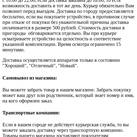
с 10.00 до 22.00, если доставка заказана до 18:00, то есть
возможность доставить в тот же день. Курьер обязательно Вам
позвонит перед выездом. Доставка по городу предоставляется
бесплатно, если вы покупаете устройство, в противном случае
при отказе от покупки без уважительной причины доставка
оплачивается в размере 500 рублей. Стоимость доставки в
пригороды обговаривается отдельно. Вы при курьере
осматриваете устройство на целостность и соответствие
указанной комплектации. Время осмотра ограничено 15
минутами.
Доставка осуществляется аппаратов только в состоянии
"Хороший", "Отличный", "Новый".
Самовывоз из магазина:
Вы можете забрать товар в нашем магазине. Забрать покупку
может ваш друг или родственник, который знает номер и имя,
на кого оформлен заказ.
Транспортные компании:
Если в вашем городе не действует курьерская служба, то вы
можете заказать доставку через транспортную компанию.
Товары нашего магазина доставляют покупателям