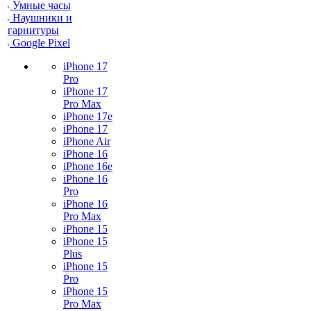
Умные часы
Наушники и
гарнитуры
Google Pixel
iPhone 17
Pro
iPhone 17
Pro Max
iPhone 17e
iPhone 17
iPhone Air
iPhone 16
iPhone 16e
iPhone 16
Pro
iPhone 16
Pro Max
iPhone 15
iPhone 15
Plus
iPhone 15
Pro
iPhone 15
Pro Max