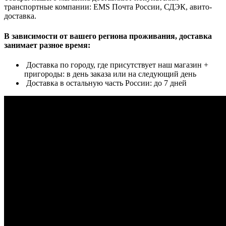
транспортные компании: EMS Почта России, СДЭК, авито-
доставка.
В зависимости от вашего региона проживания, доставка
занимает разное время:
Доставка по городу, где присутствует наш магазин +
пригороды: в день заказа или на следующий день
Доставка в остальную часть России: до 7 дней