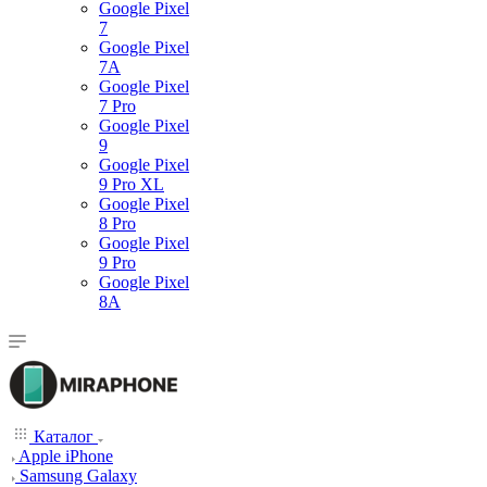
Google Pixel
7
Google Pixel
7А
Google Pixel
7 Pro
Google Pixel
9
Google Pixel
9 Pro XL
Google Pixel
8 Pro
Google Pixel
9 Pro
Google Pixel
8A
Каталог
Apple iPhone
Samsung Galaxy