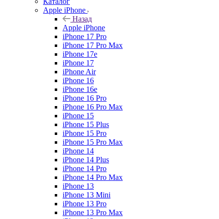
Каталог
Apple iPhone
Назад
Apple iPhone
iPhone 17 Pro
iPhone 17 Pro Max
iPhone 17e
iPhone 17
iPhone Air
iPhone 16
iPhone 16e
iPhone 16 Pro
iPhone 16 Pro Max
iPhone 15
iPhone 15 Plus
iPhone 15 Pro
iPhone 15 Pro Max
iPhone 14
iPhone 14 Plus
iPhone 14 Pro
iPhone 14 Pro Max
iPhone 13
iPhone 13 Mini
iPhone 13 Pro
iPhone 13 Pro Max