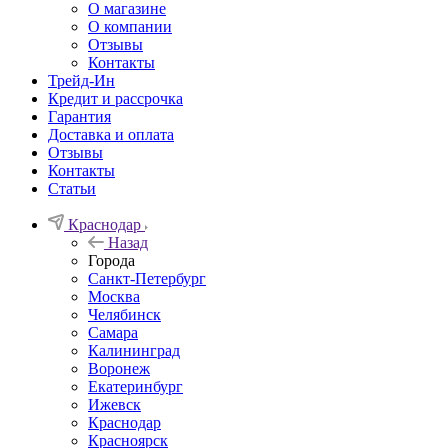
О магазине
О компании
Отзывы
Контакты
Трейд-Ин
Кредит и рассрочка
Гарантия
Доставка и оплата
Отзывы
Контакты
Статьи
Краснодар
Назад
Города
Санкт-Петербург
Москва
Челябинск
Самара
Калининград
Воронеж
Екатеринбург
Ижевск
Краснодар
Красноярск